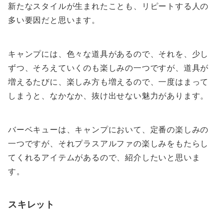
新たなスタイルが生まれたことも、リピートする人の
多い要因だと思います。
キャンプには、色々な道具があるので、それを、少し
ずつ、そろえていくのも楽しみの一つですが、道具が
増えるたびに、楽しみ方も増えるので、一度はまって
しまうと、なかなか、抜け出せない魅力があります。
バーベキューは、キャンプにおいて、定番の楽しみの
一つですが、それプラスアルファの楽しみをもたらし
てくれるアイテムがあるので、紹介したいと思いま
す。
スキレット