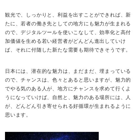
観光で、しっかりと、利益を出すことができれば、新
たに、若者の働き先としての地方にも魅力が生まれる
ので、デジタルツールを使いこなして、効率化と高付
加価値を生める若い経営者がどんどん進出していけ
ば、それに付随した新たな需要も期待できそうです。
日本には、潜在的な魅力は、まだまだ、埋まっている
ので、チャンスは、色々とあると思いますが、魅力的
でやる気のある人が、地方にチャンスを求めて行くよ
うになっていけば、自然と、魅力のある場所には、人
が、どんどん引き寄せられる好循環が生まれるように
思います。