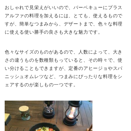
おしゃれで見栄えがいいので、バーベキューにプラス
アルファの料理を加えるには、とても、使えるもので
すが、簡単なつまみから、デザートまで、色々な料理
に使える使い勝手の良さも大きな魅力です。
色々なサイズのものがあるので、人数によって、大き
さの違うものを数種類もっていると、その時々で、使
い分けることもできますが、定番のアヒージョやスパ
ニッシュオムレツなど、つまみにぴったりな料理をシ
ェアするのが楽しもの一つです。