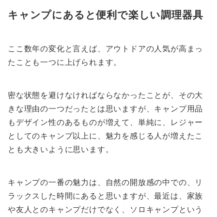
キャンプにあると便利で楽しい調理器具
ここ数年の変化と言えば、アウトドアの人気が高まっ
たことも一つに上げられます。
密な状態を避けなければならなかったことが、その大
きな理由の一つだったとは思いますが、キャンプ用品
もデザイン性のあるものが増えて、単純に、レジャー
としてのキャンプ以上に、魅力を感じる人が増えたこ
とも大きいように思います。
キャンプの一番の魅力は、自然の開放感の中での、リ
ラックスした時間にあると思いますが、最近は、家族
や友人とのキャンプだけでなく、ソロキャンプという