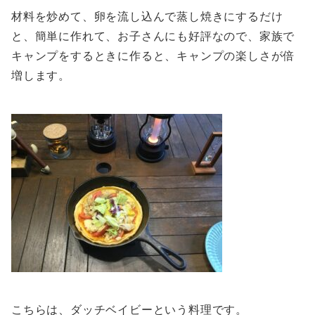
材料を炒めて、卵を流し込んで蒸し焼きにするだけ
と、簡単に作れて、お子さんにも好評なので、家族で
キャンプをするときに作ると、キャンプの楽しさが倍
増します。
こちらは、ダッチベイビーという料理です。