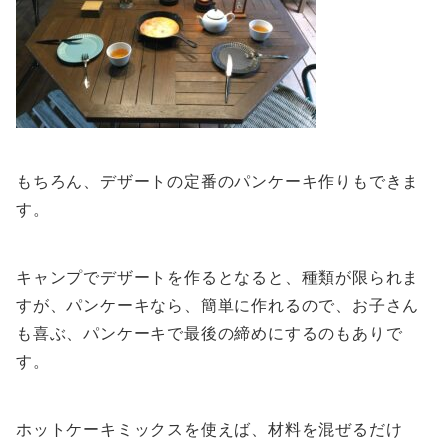
もちろん、デザートの定番のパンケーキ作りもできま
す。
キャンプでデザートを作るとなると、種類が限られま
すが、パンケーキなら、簡単に作れるので、お子さん
も喜ぶ、パンケーキで最後の締めにするのもありで
す。
ホットケーキミックスを使えば、材料を混ぜるだけ