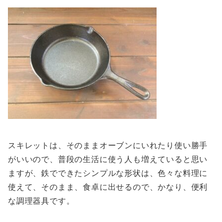
スキレットは、そのままオーブンにいれたり使い勝手
がいいので、普段の生活に使う人も増えていると思い
ますが、鉄でできたシンプルな形状は、色々な料理に
使えて、そのまま、食卓に出せるので、かなり、便利
な調理器具です。