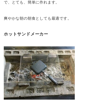
で、とても、簡単に作れます。
爽やかな朝の朝食としても最適です。
ホットサンドメーカー