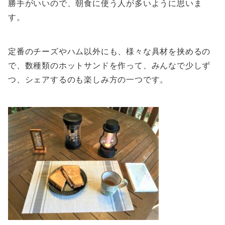
勝手がいいので、朝食に使う人が多いように思いま
す。
定番のチーズやハム以外にも、様々な具材を挟めるの
で、数種類のホットサンドを作って、みんなで少しず
つ、シェアするのも楽しみ方の一つです。