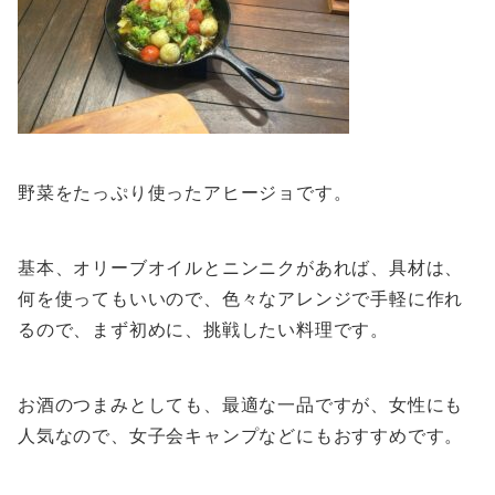
野菜をたっぷり使ったアヒージョです。
基本、オリーブオイルとニンニクがあれば、具材は、
何を使ってもいいので、色々なアレンジで手軽に作れ
るので、まず初めに、挑戦したい料理です。
お酒のつまみとしても、最適な一品ですが、女性にも
人気なので、女子会キャンプなどにもおすすめです。