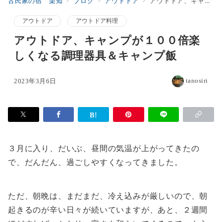
古民家の宿 楽知
ブログ
アウトドア
アウトドア、キャンプが１００倍楽しくなる調理器具＆キャンプ飯
アウトドア
アウトドア料理
アウトドア、キャンプが１００倍楽
しくなる調理器具＆キャンプ飯
tanosiri
2023年3月6日
３月に入り、だいぶ、昼間の気温が上がってきたの
で、だんだん、過ごしやすくなってきました。
ただ、朝晩は、まだまだ、冷え込みが厳しいので、朝
起きるのが辛い日々が続いていますが、あと、２週間