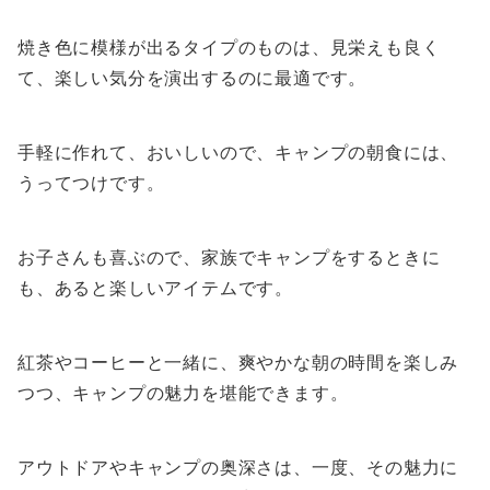
焼き色に模様が出るタイプのものは、見栄えも良く
て、楽しい気分を演出するのに最適です。
手軽に作れて、おいしいので、キャンプの朝食には、
うってつけです。
お子さんも喜ぶので、家族でキャンプをするときに
も、あると楽しいアイテムです。
紅茶やコーヒーと一緒に、爽やかな朝の時間を楽しみ
つつ、キャンプの魅力を堪能できます。
アウトドアやキャンプの奥深さは、一度、その魅力に