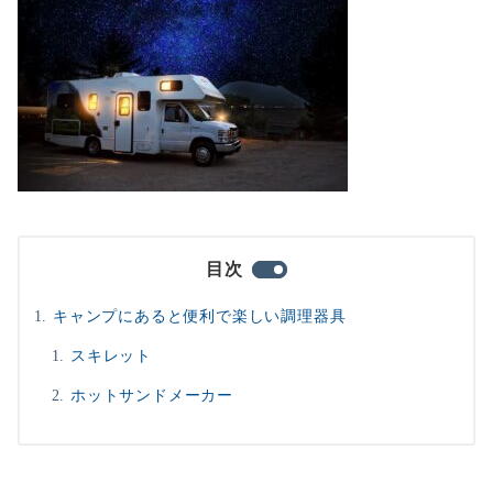
目次
キャンプにあると便利で楽しい調理器具
スキレット
ホットサンドメーカー