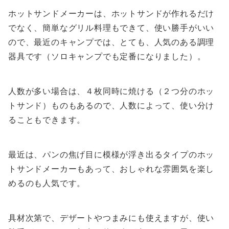
ホットサンドメーカーは、ホットサンドが作れるだけ
でなく、簡単なグリル料理もできて、使い勝手がいい
ので、最近のキャンプでは、とても、人気のある調理
器具です（ソロキャンプでも定番になりました）。
人数が多い場合は、４枚同時に焼ける（２つ分のホッ
トサンド）ものもあるので、人数によって、使い分け
ることもできます。
最近は、パンの焦げ目に模様が浮き出るタイプのホッ
トサンドメーカーもあって、おしゃれな雰囲気を楽し
めるのも人気です。
具材次第で、デザートやつまみにも使えますが、使い