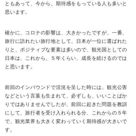
ともあって、今から、期待感をもっている人も多いと
思います。
確かに、コロナの影響は、大きかったですが、一番、
旅行に訪れたい旅行地として、日本が一位に選ばれた
りと、ポジティブな要素は多いので、観光国としての
日本は、これから、５年くらい、成長を続けるのでは
と思います。
前回のインバウンドで活況を呈した時には、観光公害
などという言葉も生まれて、必ずしも、いいことばか
りではありませんでしたが、前回に起きた問題を教訓
にして、旅行者を受け入れられる分、これからの５年
で、観光業界も大きく変わっていく期待感が大きいで
す。