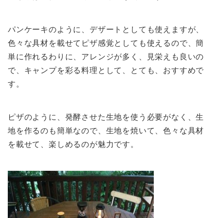
パンケーキのように、デザートとしても使えますが、
色々な具材を載せてピザ感覚としても使えるので、簡
単に作れるわりに、アレンジが多く、見栄えも良いの
で、キャンプを彩る料理として、とても、おすすめで
す。
ピザのように、発酵させた生地を使う必要がなく、生
地を作るのも簡単なので、生地を焼いて、色々な具材
を載せて、楽しめるのが魅力です。