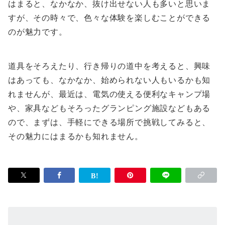
はまると、なかなか、抜け出せない人も多いと思いま
すが、その時々で、色々な体験を楽しむことができる
のが魅力です。
道具をそろえたり、行き帰りの道中を考えると、興味
はあっても、なかなか、始められない人もいるかも知
れませんが、最近は、電気の使える便利なキャンプ場
や、家具などもそろったグランピング施設などもある
ので、まずは、手軽にできる場所で挑戦してみると、
その魅力にはまるかも知れません。