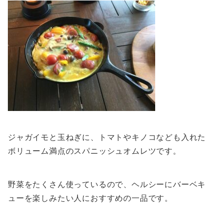
ジャガイモと玉ねぎに、トマトやキノコなども入れた
ボリューム満点のスパニッシュオムレツです。
野菜をたくさん使っているので、ヘルシーにバーベキ
ューを楽しみたい人におすすめの一品です。