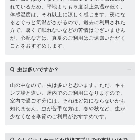
れているため、平地よりも５度以上気温が低く、
体感温度は、それ以上に涼しく感じます。夜にな
るとぐっと気温がさがるので、過去に利用された
方で、暑くて眠れないなどの苦情はございません
が、心配な方は、真夏のご利用はご遠慮いただく
ことをおすすめします。
Q
虫は多いですか？
山の中なので、虫は多いと思います。ただ、キャ
ンプ場と違い、屋内でのご利用になりますので、
室内で過ごす分には、それほど気にならないかも
知れません。虫が苦手な方は、春や秋など、虫が
少なくなる季節のご利用がおすすめです。
Q
クレジットカードや決済アプリでの支払いはで