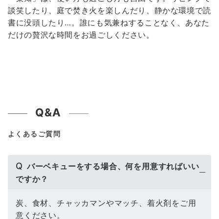
談笑したり、庭で焚き火を楽しんだり、静かな環境で読
書に没頭したり…。誰にも気兼ねすることなく、あなた
だけの贅沢な時間をお過ごしください。
Q&A
よくあるご質問
Q
バーベキューをする場合、何を用意すればいい
ですか？
炭、食材、チャッカマンやマッチ、着火剤をご用
意ください。