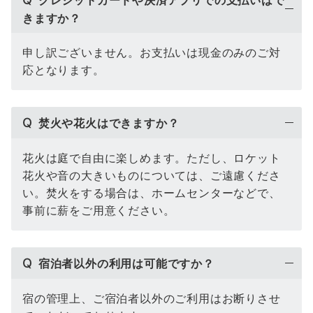
きますか？
申し訳ございません。お支払いは現金のみのご対
応となります。
Q
焚火や花火はできますか？
花火は庭で自由に楽しめます。ただし、ロケット
花火や音の大きいものについては、ご遠慮くださ
い。焚火をする場合は、ホームセンターなどで、
事前に薪をご用意ください。
Q
宿泊者以外の利用は可能ですか？
宿の管理上、ご宿泊者以外のご利用はお断りさせ