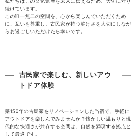
私たちはこの文化遺産を未来に伝えるため、大切に守り
続けています。
この唯一無二の空間を、心から楽しんでいただくため
に、互いを尊重し、古民家が持つ静けさを大切にしなが
らお過ごしいただけたら幸いです。
古民家で楽しむ、新しいアウ
トドア体験
築150年の古民家をリノベーションした当宿で、手軽に
アウトドアを楽しんでみませんか？懐かしい温もりと現
代的な快適さが共存する空間は、自然を満喫する拠点と
して最適です。