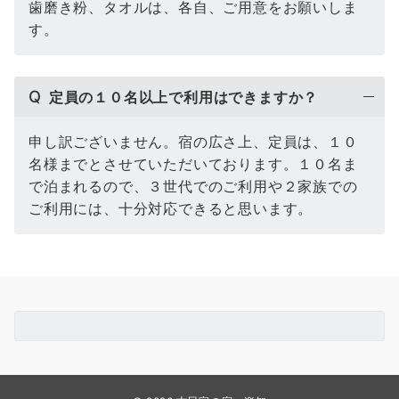
歯磨き粉、タオルは、各自、ご用意をお願いしま
す。
Q
定員の１０名以上で利用はできますか？
申し訳ございません。宿の広さ上、定員は、１０
名様までとさせていただいております。１０名ま
で泊まれるので、３世代でのご利用や２家族での
ご利用には、十分対応できると思います。