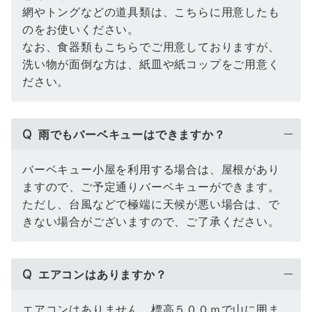
網やトングなどの道具類は、こちらに用意したも
のをお使いください。
なお、食器類もこちらでご用意しておりますが、
洗い物が面倒な方は、紙皿や紙コップをご用意く
ださい。
Q
雨でもバーベキューはできますか？
バーベキュー小屋を利用する場合は、屋根があり
ますので、ご予定通りバーベキューができます。
ただし、台風などで極端に天候が悪い場合は、で
きない場合がございますので、ご了承ください。
Q
エアコンはありますか？
エアコンはありません。標高５００ｍで山に囲ま