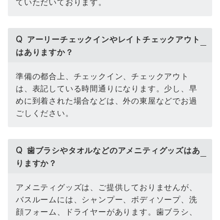
ていただいております。
Q
アーリーチェックインやレイトチェックアウト
はありますか？
準備の都合上、チェックイン、チェックアウト
は、表記している時間通りになります。少し、早
めに到着された場合などは、外の東屋などでお過
ごしください。
Q
歯ブラシやタオルなどのアメニティグッズはあ
りますか？
アメニティグッズは、ご提供しておりませんが、
バスルームには、シャンプー、ボディソープ、洗
顔フォーム、ドライヤーがあります。歯ブラシ、