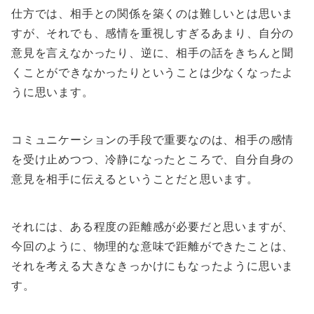
仕方では、相手との関係を築くのは難しいとは思いま
すが、それでも、感情を重視しすぎるあまり、自分の
意見を言えなかったり、逆に、相手の話をきちんと聞
くことができなかったりということは少なくなったよ
うに思います。
コミュニケーションの手段で重要なのは、相手の感情
を受け止めつつ、冷静になったところで、自分自身の
意見を相手に伝えるということだと思います。
それには、ある程度の距離感が必要だと思いますが、
今回のように、物理的な意味で距離ができたことは、
それを考える大きなきっかけにもなったように思いま
す。