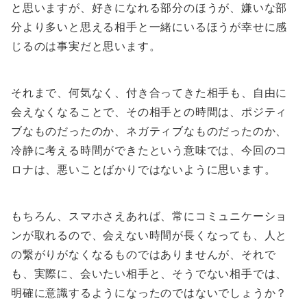
と思いますが、好きになれる部分のほうが、嫌いな部
分より多いと思える相手と一緒にいるほうが幸せに感
じるのは事実だと思います。
それまで、何気なく、付き合ってきた相手も、自由に
会えなくなることで、その相手との時間は、ポジティ
ブなものだったのか、ネガティブなものだったのか、
冷静に考える時間ができたという意味では、今回のコ
ロナは、悪いことばかりではないように思います。
もちろん、スマホさえあれば、常にコミュニケーショ
ンが取れるので、会えない時間が長くなっても、人と
の繋がりがなくなるものではありませんが、それで
も、実際に、会いたい相手と、そうでない相手では、
明確に意識するようになったのではないでしょうか？