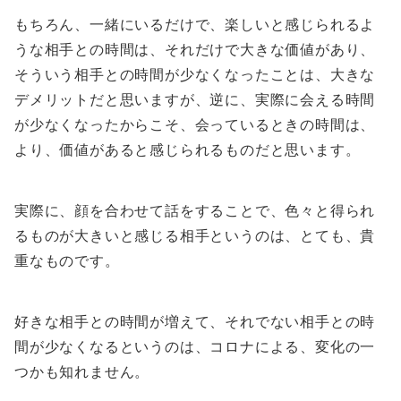
もちろん、一緒にいるだけで、楽しいと感じられるよ
うな相手との時間は、それだけで大きな価値があり、
そういう相手との時間が少なくなったことは、大きな
デメリットだと思いますが、逆に、実際に会える時間
が少なくなったからこそ、会っているときの時間は、
より、価値があると感じられるものだと思います。
実際に、顔を合わせて話をすることで、色々と得られ
るものが大きいと感じる相手というのは、とても、貴
重なものです。
好きな相手との時間が増えて、それでない相手との時
間が少なくなるというのは、コロナによる、変化の一
つかも知れません。