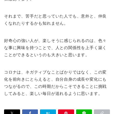
それまで、苦手だと思っていた人でも、意外と、仲良
くなれたりするかも知れません。
好奇心の強い人が、楽しそうに感じられるのは、色々
な事に興味を持つことで、人との関係性を上手く築く
ことができるというのも大きいと思います。
コロナは、ネガティブなことばかりではなく、この変
化を前向きにとらえると、自分自身の成長や変化にも
つながるので、この時期だからこそできることに挑戦
してみると、楽しい毎日が送れるように思います。