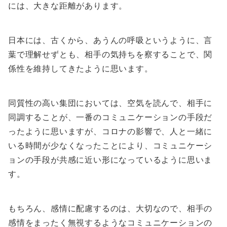
には、大きな距離があります。
日本には、古くから、あうんの呼吸というように、言
葉で理解せずとも、相手の気持ちを察することで、関
係性を維持してきたように思います。
同質性の高い集団においては、空気を読んで、相手に
同調することが、一番のコミュニケーションの手段だ
ったように思いますが、コロナの影響で、人と一緒に
いる時間が少なくなったことにより、コミュニケーシ
ョンの手段が共感に近い形になっているように思いま
す。
もちろん、感情に配慮するのは、大切なので、相手の
感情をまったく無視するようなコミュニケーションの