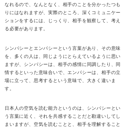
なれるので、なんとなく、相手のことを分かったつも
りにはなれますが、実際のところ、深くコミュニケー
ションをするには、じっくり、相手を観察して、考え
る必要があります。
シンパシーとエンパシーという言葉があり、その意味
を、多くの人は、同じようにとらえているように思い
ますが、シンパシーは、相手の感情に同調したり、同
情するといった意味合いで、エンパシーは、相手の立
場に立って、思考するという意味で、大きく違いま
す。
日本人の空気を読む能力というのは、シンパシーとい
う言葉に近く、それを共感することだと勘違いしてし
まいますが、空気を読むことと、相手を理解すること