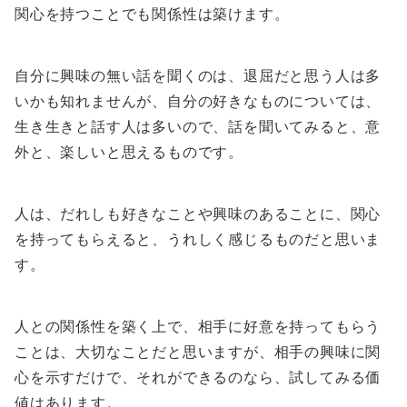
関心を持つことでも関係性は築けます。
自分に興味の無い話を聞くのは、退屈だと思う人は多
いかも知れませんが、自分の好きなものについては、
生き生きと話す人は多いので、話を聞いてみると、意
外と、楽しいと思えるものです。
人は、だれしも好きなことや興味のあることに、関心
を持ってもらえると、うれしく感じるものだと思いま
す。
人との関係性を築く上で、相手に好意を持ってもらう
ことは、大切なことだと思いますが、相手の興味に関
心を示すだけで、それができるのなら、試してみる価
値はあります。