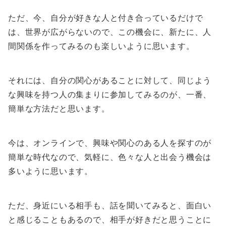
ただ、今、自分が好きな人と付き合っているだけで
は、世界が広がらないので、この機会に、新たに、人
間関係を作ってみるのも楽しいように思います。
それには、自分の関心があることに対して、同じよう
な興味を持つ人の集まりに参加してみるのが、一番、
簡単な方法だと思います。
今は、オンラインで、興味や関心のある人を探すのが
簡単な時代なので、気軽に、色々な人と出会う機会は
多いように思います。
ただ、身近にいる相手も、話を聞いてみると、面白い
と感じることもあるので、相手が好きだと思うことに