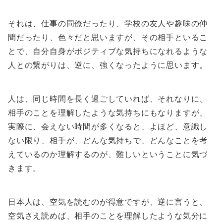
それは、仕事の同僚だったり、学校の友人や趣味の仲
間だったり、色々だと思いますが、その相手といるこ
とで、自分自身がポジティブな気持ちになれるような
人との繋がりは、逆に、強くなったように思います。
人は、同じ時間を長く過ごしていれば、それなりに、
相手のことを理解したような気持ちにもなりますが、
実際に、会えない時間が多くなると、よほど、意識し
ない限り、相手が、どんな気持ちで、どんなことを考
えているのか理解するのが、難しいということに気づ
きます。
日本人は、空気を読むのが得意ですが、逆に言うと、
空気さえ読めば、相手のことを理解したような気分に