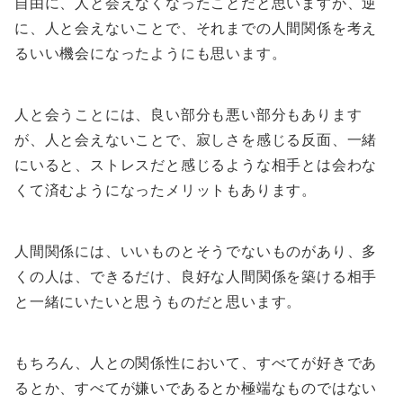
自由に、人と会えなくなったことだと思いますが、逆
に、人と会えないことで、それまでの人間関係を考え
るいい機会になったようにも思います。
人と会うことには、良い部分も悪い部分もあります
が、人と会えないことで、寂しさを感じる反面、一緒
にいると、ストレスだと感じるような相手とは会わな
くて済むようになったメリットもあります。
人間関係には、いいものとそうでないものがあり、多
くの人は、できるだけ、良好な人間関係を築ける相手
と一緒にいたいと思うものだと思います。
もちろん、人との関係性において、すべてが好きであ
るとか、すべてが嫌いであるとか極端なものではない