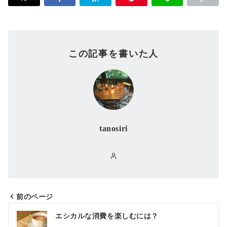
この記事を書いた人
tanosiri
前のページ
投
エシカルな消費を楽しむには？