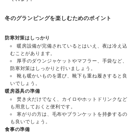
冬のグランピングを楽しむためのポイント
防寒対策はしっかり
暖房設備が完備されているとはいえ、夜は冷え込
むことがあります。
厚手のダウンジャケットやマフラー、手袋など、
防寒対策はしっかりと行いましょう。
靴も暖かいものを選び、靴下も重ね履きすると良
いでしょう。
暖房器具の準備
焚き火だけでなく、カイロやホットドリンクなど
も用意しておくと便利です。
寒がりの方は、毛布やブランケットを持参するの
も良いでしょう。
食事の準備