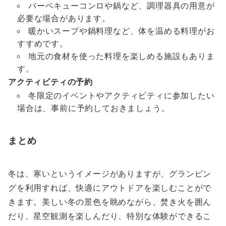
バーベキューコンロや鍋など、調理器具の用意が
必要な場合があります。
暖かいスープや鍋料理など、体を温める料理がお
すすめです。
地元の食材を使った料理を楽しめる施設もありま
す。
アクティビティの予約
冬限定のイベントやアクティビティに参加したい
場合は、事前に予約しておきましょう。
まとめ
冬は、寒いというイメージがありますが、グランピン
グを利用すれば、快適にアウトドアを楽しむことがで
きます。美しい冬の景色を眺めながら、焚き火を囲ん
だり、星空観測を楽しんだり、特別な体験ができるこ