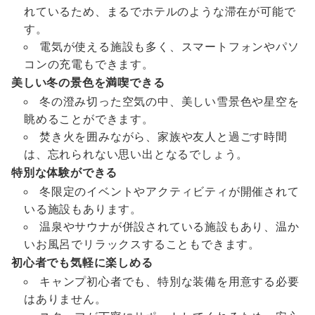
れているため、まるでホテルのような滞在が可能で
す。
電気が使える施設も多く、スマートフォンやパソ
コンの充電もできます。
美しい冬の景色を満喫できる
冬の澄み切った空気の中、美しい雪景色や星空を
眺めることができます。
焚き火を囲みながら、家族や友人と過ごす時間
は、忘れられない思い出となるでしょう。
特別な体験ができる
冬限定のイベントやアクティビティが開催されて
いる施設もあります。
温泉やサウナが併設されている施設もあり、温か
いお風呂でリラックスすることもできます。
初心者でも気軽に楽しめる
キャンプ初心者でも、特別な装備を用意する必要
はありません。