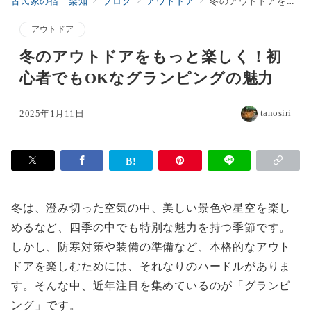
古民家の宿 楽知
ブログ
アウトドア
冬のアウトドアをもっと楽しく！初心者でもOKなグランピングの魅力
アウトドア
冬のアウトドアをもっと楽しく！初
心者でもOKなグランピングの魅力
tanosiri
2025年1月11日
冬は、澄み切った空気の中、美しい景色や星空を楽し
めるなど、四季の中でも特別な魅力を持つ季節です。
しかし、防寒対策や装備の準備など、本格的なアウト
ドアを楽しむためには、それなりのハードルがありま
す。そんな中、近年注目を集めているのが「グランピ
ング」です。