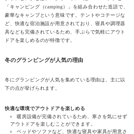
「キャンピング（camping）」を組み合わせた造語で、
豪華なキャンプという意味です。テントやコテージな
ど、快適な宿泊施設が用意されており、寝具や調理器
具なども完備されているため、手ぶらで気軽にアウト
ドアを楽しめるのが特徴です。
冬のグランピングが人気の理由
冬にグランピングが人気を集めている理由は、主に以
下の点が挙げられます。
快適な環境でアウトドアを楽しめる
暖房設備が完備されているため、寒さを気にせず
アウトドアを楽しむことができます。
ベッドやソファなど、快適な寝具や家具が用意さ