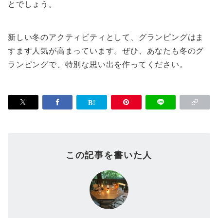
とでしょう。
新しい冬のアクティビティとして、グランピングはま
すます人気が高まっています。ぜひ、あなたも冬のグ
ランピングで、特別な思い出を作ってください。
この記事を書いた人