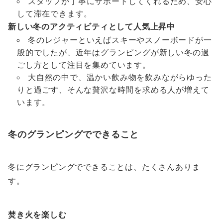
スタッフが丁寧にサポートしてくれるため、安心
して滞在できます。
新しい冬のアクティビティとして人気上昇中
冬のレジャーといえばスキーやスノーボードが一
般的でしたが、近年はグランピングが新しい冬の過
ごし方として注目を集めています。
大自然の中で、温かい飲み物を飲みながらゆった
りと過ごす、そんな贅沢な時間を求める人が増えて
います。
冬のグランピングでできること
冬にグランピングでできることは、たくさんありま
す。
焚き火を楽しむ