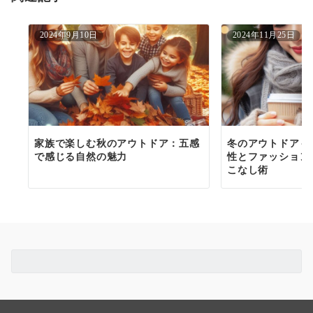
ン
2024年9月10日
2024年11月25日
家族で楽しむ秋のアウトドア：五感
冬のアウトドアも
で感じる自然の魅力
性とファッション
こなし術