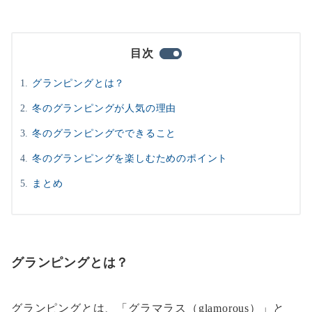
目次
グランピングとは？
冬のグランピングが人気の理由
冬のグランピングでできること
冬のグランピングを楽しむためのポイント
まとめ
グランピングとは？
グランピングとは、「グラマラス（glamorous）」と