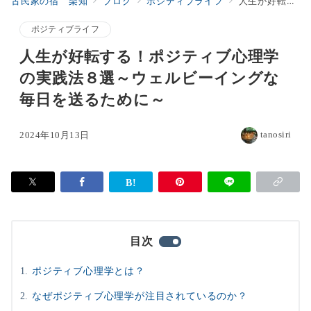
古民家の宿 楽知
ブログ
ポジティブライフ
人生が好転する！ポジティブ心理学の実践法８選～ウェルビーイングな毎日を送るために～
ポジティブライフ
人生が好転する！ポジティブ心理学
の実践法８選～ウェルビーイングな
毎日を送るために～
tanosiri
2024年10月13日
目次
ポジティブ心理学とは？
なぜポジティブ心理学が注目されているのか？