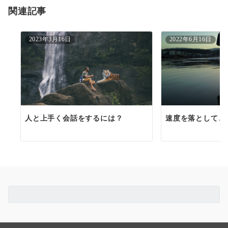
関連記事
ン
2023年3月16日
2022年6月16日
人と上手く会話をするには？
速度を落として、