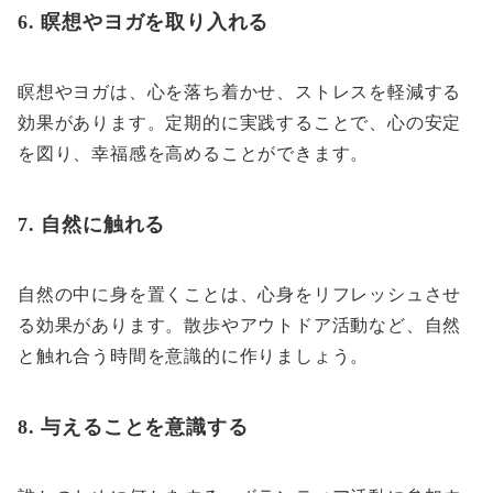
6. 瞑想やヨガを取り入れる
瞑想やヨガは、心を落ち着かせ、ストレスを軽減する
効果があります。定期的に実践することで、心の安定
を図り、幸福感を高めることができます。
7. 自然に触れる
自然の中に身を置くことは、心身をリフレッシュさせ
る効果があります。散歩やアウトドア活動など、自然
と触れ合う時間を意識的に作りましょう。
8. 与えることを意識する