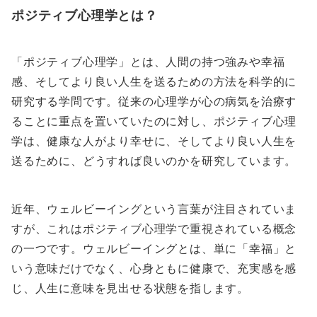
ポジティブ心理学とは？
「ポジティブ心理学」とは、人間の持つ強みや幸福
感、そしてより良い人生を送るための方法を科学的に
研究する学問です。従来の心理学が心の病気を治療す
ることに重点を置いていたのに対し、ポジティブ心理
学は、健康な人がより幸せに、そしてより良い人生を
送るために、どうすれば良いのかを研究しています。
近年、ウェルビーイングという言葉が注目されていま
すが、これはポジティブ心理学で重視されている概念
の一つです。ウェルビーイングとは、単に「幸福」と
いう意味だけでなく、心身ともに健康で、充実感を感
じ、人生に意味を見出せる状態を指します。