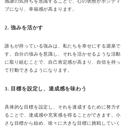
感謝の気持ちを意識することで、心の状態がポジティ
ブになり、幸福感が高まります。
2. 強みを活かす
誰もが持っている強みは、私たちを幸せにする源泉で
す。自分の強みを意識し、それを活かせるような活動
に取り組むことで、自己肯定感が高まり、自信を持っ
て行動できるようになります。
3. 目標を設定し、達成感を味わう
具体的な目標を設定し、それを達成するために努力す
ることで、達成感や充実感を得ることができます。小
さな目標から始め、徐々に大きな目標に挑戦していく