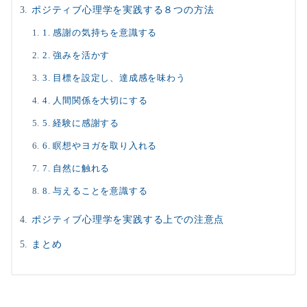
ポジティブ心理学を実践する８つの方法
1. 感謝の気持ちを意識する
2. 強みを活かす
3. 目標を設定し、達成感を味わう
4. 人間関係を大切にする
5. 経験に感謝する
6. 瞑想やヨガを取り入れる
7. 自然に触れる
8. 与えることを意識する
ポジティブ心理学を実践する上での注意点
まとめ