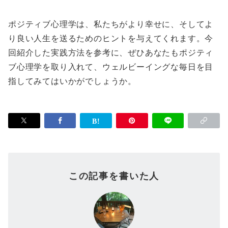
ポジティブ心理学は、私たちがより幸せに、そしてよ
り良い人生を送るためのヒントを与えてくれます。今
回紹介した実践方法を参考に、ぜひあなたもポジティ
ブ心理学を取り入れて、ウェルビーイングな毎日を目
指してみてはいかがでしょうか。
この記事を書いた人