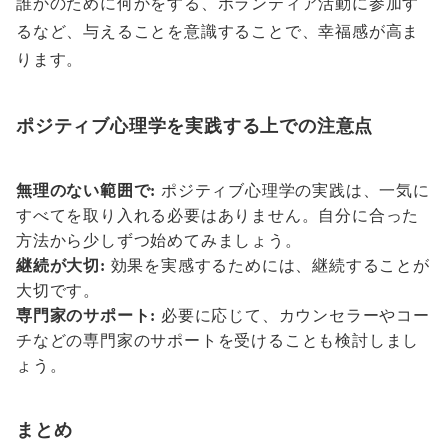
誰かのために何かをする、ボランティア活動に参加す
るなど、与えることを意識することで、幸福感が高ま
ります。
ポジティブ心理学を実践する上での注意点
無理のない範囲で:
ポジティブ心理学の実践は、一気に
すべてを取り入れる必要はありません。自分に合った
方法から少しずつ始めてみましょう。
継続が大切:
効果を実感するためには、継続することが
大切です。
専門家のサポート:
必要に応じて、カウンセラーやコー
チなどの専門家のサポートを受けることも検討しまし
ょう。
まとめ