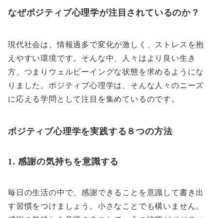
なぜポジティブ心理学が注目されているのか？
現代社会は、情報過多で変化が激しく、ストレスを抱
えやすい環境です。そんな中、人々はより良い生き
方、つまりウェルビーイングな状態を求めるようにな
りました。ポジティブ心理学は、そんな人々のニーズ
に応える学問として注目を集めているのです。
ポジティブ心理学を実践する８つの方法
1. 感謝の気持ちを意識する
毎日の生活の中で、感謝できることを意識して書き出
す習慣をつけましょう。小さなことでも構いません。