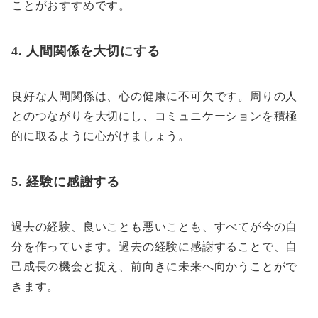
ことがおすすめです。
4. 人間関係を大切にする
良好な人間関係は、心の健康に不可欠です。周りの人
とのつながりを大切にし、コミュニケーションを積極
的に取るように心がけましょう。
5. 経験に感謝する
過去の経験、良いことも悪いことも、すべてが今の自
分を作っています。過去の経験に感謝することで、自
己成長の機会と捉え、前向きに未来へ向かうことがで
きます。