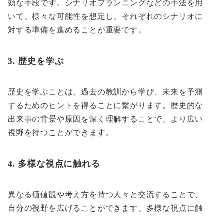
効な手段です。シナリオプランニングなどの手法を用
いて、様々な可能性を想定し、それぞれのシナリオに
対する準備を進めることが重要です。
3. 歴史を学ぶ
歴史を学ぶことは、過去の教訓から学び、未来を予測
するためのヒントを得ることに繋がります。歴史的な
出来事の背景や原因を深く理解することで、より広い
視野を持つことができます。
4. 多様な視点に触れる
異なる価値観や考え方を持つ人々と交流することで、
自分の視野を広げることができます。多様な視点に触