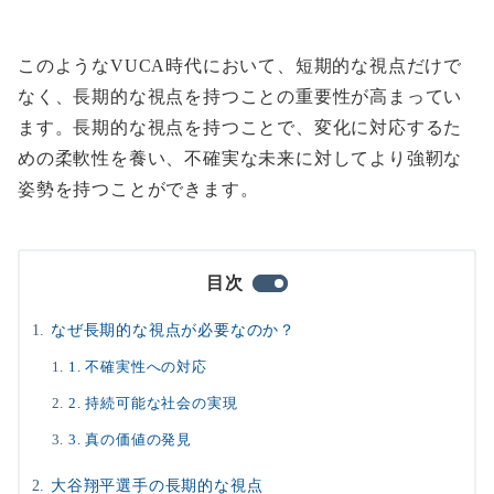
このようなVUCA時代において、短期的な視点だけで
なく、長期的な視点を持つことの重要性が高まってい
ます。長期的な視点を持つことで、変化に対応するた
めの柔軟性を養い、不確実な未来に対してより強靭な
姿勢を持つことができます。
目次
なぜ長期的な視点が必要なのか？
1. 不確実性への対応
2. 持続可能な社会の実現
3. 真の価値の発見
大谷翔平選手の長期的な視点