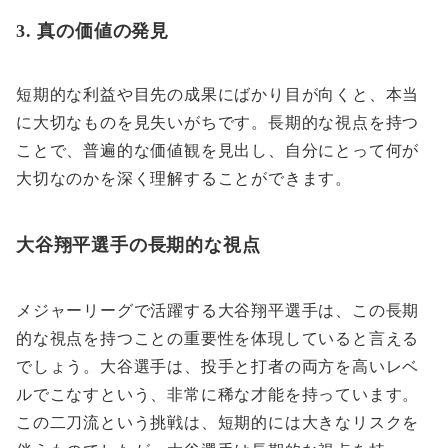
3. 真の価値の発見
短期的な利益や目先の成果にばかり目が向くと、本当
に大切なものを見失いがちです。長期的な視点を持つ
ことで、普遍的な価値観を見出し、自分にとって何が
大切なのかを深く理解することができます。
大谷翔平選手の長期的な視点
メジャーリーグで活躍する大谷翔平選手は、この長期
的な視点を持つことの重要性を体現していると言える
でしょう。大谷選手は、投手と打者の両方を高いレベ
ルでこなすという、非常に稀な才能を持っています。
この二刀流という挑戦は、短期的には大きなリスクを