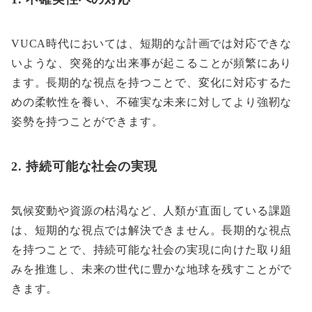
VUCA時代においては、短期的な計画では対応できな
いような、突発的な出来事が起こることが頻繁にあり
ます。長期的な視点を持つことで、変化に対応するた
めの柔軟性を養い、不確実な未来に対してより強靭な
姿勢を持つことができます。
2. 持続可能な社会の実現
気候変動や資源の枯渇など、人類が直面している課題
は、短期的な視点では解決できません。長期的な視点
を持つことで、持続可能な社会の実現に向けた取り組
みを推進し、未来の世代に豊かな地球を残すことがで
きます。