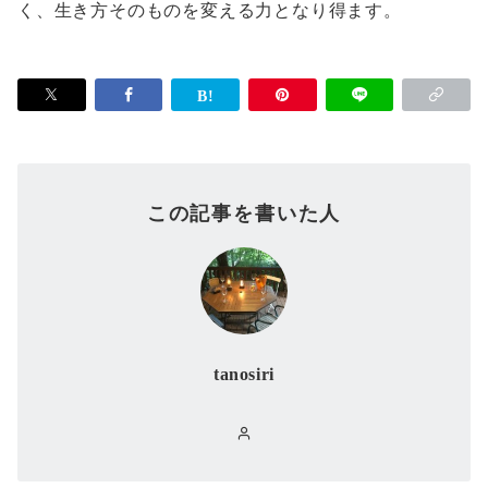
く、生き方そのものを変える力となり得ます。
この記事を書いた人
tanosiri