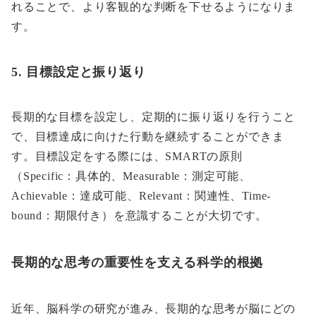
れることで、より客観的な判断を下せるようになりま
す。
5. 目標設定と振り返り
長期的な目標を設定し、定期的に振り返りを行うこと
で、目標達成に向けた行動を継続することができま
す。目標設定をする際には、SMARTの原則
（Specific：具体的、Measurable：測定可能、
Achievable：達成可能、Relevant：関連性、Time-
bound：期限付き）を意識することが大切です。
長期的な思考の重要性を支える科学的根拠
近年、脳科学の研究が進み、長期的な思考が脳にどの