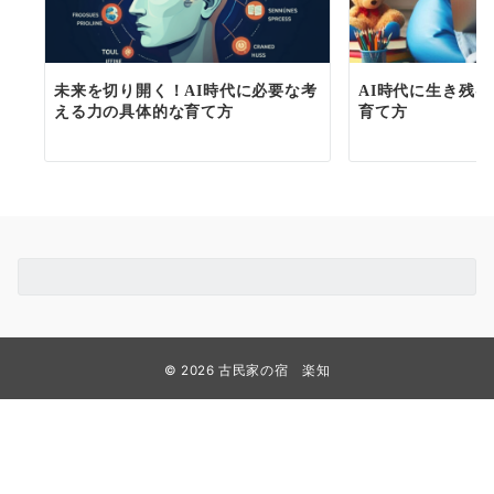
未来を切り開く！AI時代に必要な考
AI時代に生き残
える力の具体的な育て方
育て方
© 2026
古民家の宿 楽知