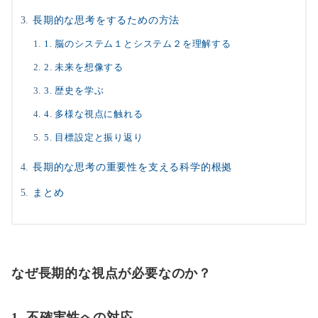
長期的な思考をするための方法
1. 脳のシステム１とシステム２を理解する
2. 未来を想像する
3. 歴史を学ぶ
4. 多様な視点に触れる
5. 目標設定と振り返り
長期的な思考の重要性を支える科学的根拠
まとめ
なぜ長期的な視点が必要なのか？
1. 不確実性への対応