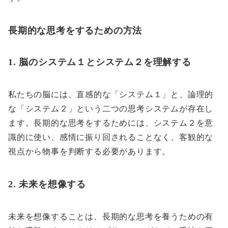
長期的な思考をするための方法
1. 脳のシステム１とシステム２を理解する
私たちの脳には、直感的な「システム１」と、論理的
な「システム２」という二つの思考システムが存在し
ます。長期的な思考をするためには、システム２を意
識的に使い、感情に振り回されることなく、客観的な
視点から物事を判断する必要があります。
2. 未来を想像する
未来を想像することは、長期的な思考を養うための有