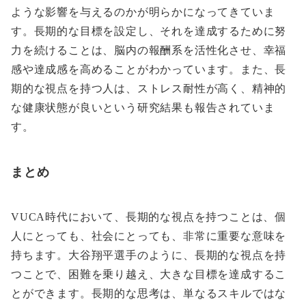
ような影響を与えるのかが明らかになってきていま
す。長期的な目標を設定し、それを達成するために努
力を続けることは、脳内の報酬系を活性化させ、幸福
感や達成感を高めることがわかっています。また、長
期的な視点を持つ人は、ストレス耐性が高く、精神的
な健康状態が良いという研究結果も報告されていま
す。
まとめ
VUCA時代において、長期的な視点を持つことは、個
人にとっても、社会にとっても、非常に重要な意味を
持ちます。大谷翔平選手のように、長期的な視点を持
つことで、困難を乗り越え、大きな目標を達成するこ
とができます。長期的な思考は、単なるスキルではな