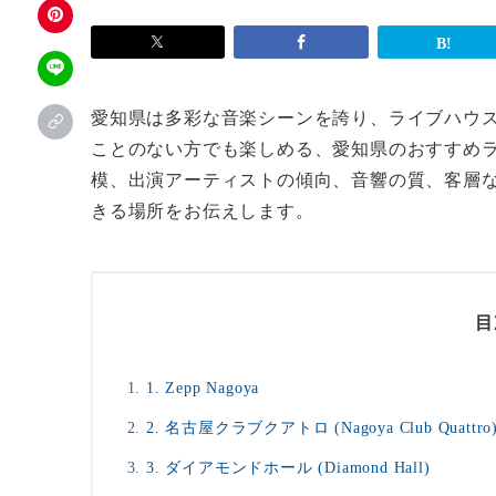
愛知県は多彩な音楽シーンを誇り、ライブハウ
ことのない方でも楽しめる、愛知県のおすすめラ
模、出演アーティストの傾向、音響の質、客層
きる場所をお伝えします。
目
1. Zepp Nagoya
2. 名古屋クラブクアトロ (Nagoya Club Quattro
3. ダイアモンドホール (Diamond Hall)