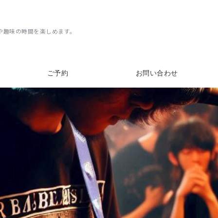
や趣味の時間を楽しめます。
ご予約
お問い合わせ