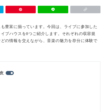
スも豊富に揃っています。今回は、ライブに参加した
イブハウスを8つご紹介します。それぞれの収容規
などの情報を交えながら、音楽の魅力を存分に体験で
次
)