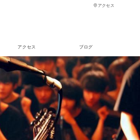
アクセス
アクセス
ブログ